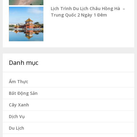
Lịch Trình Du Lịch Châu Hồng Hà –
Trung Quốc 2 Ngày 1 Đêm
Danh mục
Ẩm Thực
Bất Động Sản
Cây Xanh
Dịch Vụ
Du Lịch