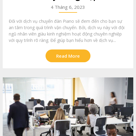
4 Tháng 6, 2023
Đối với dịch vụ chuyển đàn Piano sẽ đem đến cho bạn sự
an tâm trong quá trình vận chuyển. Bởi, dịch vụ này với đội
ngũ nhân viên giàu kinh nghiệm hoạt động chuyên nghiệp
với quy trình rõ ràng. Để giúp bạn hiểu hơn về dịch vụ...
Read More