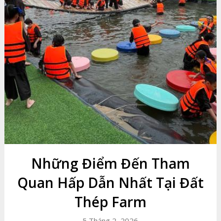
Những Điểm Đến Tham
Quan Hấp Dẫn Nhất Tại Đất
Thép Farm
5 Tháng 2, 2026