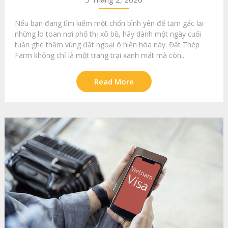
Nếu bạn đang tìm kiếm một chốn bình yên để tạm gác lại
những lo toan nơi phố thị xô bồ, hãy dành một ngày cuối
tuần ghé thăm vùng đất ngoại ô hiền hòa này. Đất Thép
Farm không chỉ là một trang trại xanh mát mà còn...
Read More