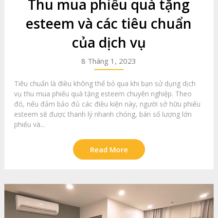
Thu mua phiếu quà tặng
esteem và các tiêu chuẩn
của dịch vụ
8 Tháng 1, 2023
Tiêu chuẩn là điều không thể bỏ qua khi bạn sử dụng dịch
vụ thu mua phiếu quà tặng esteem chuyên nghiệp. Theo
đó, nếu đảm bảo đủ các điều kiện này, người sở hữu phiếu
esteem sẽ được thanh lý nhanh chóng, bán số lượng lớn
phiếu và...
Read More