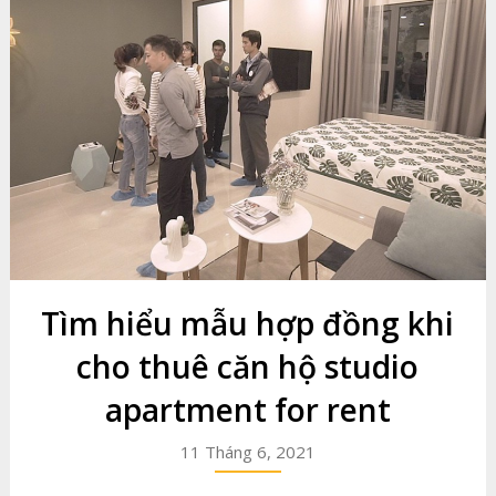
Tìm hiểu mẫu hợp đồng khi
cho thuê căn hộ studio
apartment for rent
11 Tháng 6, 2021