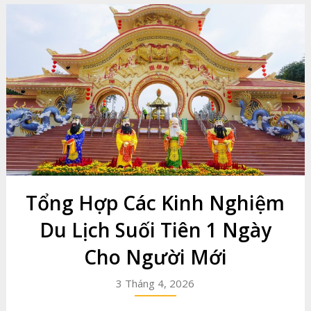
Tổng Hợp Các Kinh Nghiệm
Du Lịch Suối Tiên 1 Ngày
Cho Người Mới
3 Tháng 4, 2026