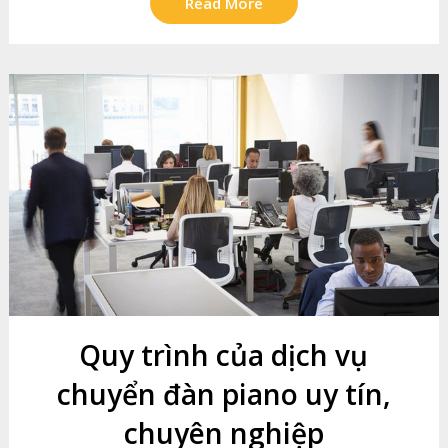
Read More
Quy trình của dịch vụ
chuyển đàn piano uy tín,
chuyên nghiệp