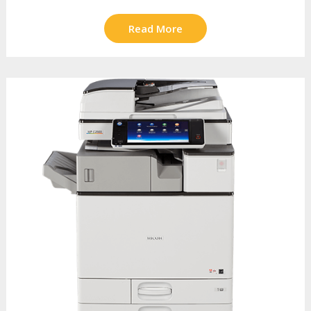
Read More