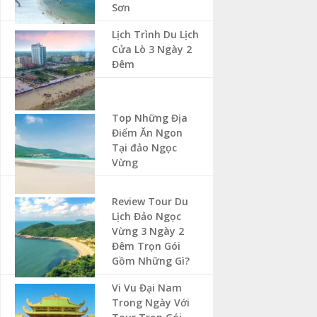
Sơn
Lịch Trình Du Lịch
Cửa Lò 3 Ngày 2
Đêm
Top Những Địa
Điểm Ăn Ngon
Tại đảo Ngọc
Vừng
Review Tour Du
Lịch Đảo Ngọc
Vừng 3 Ngày 2
Đêm Trọn Gói
Gồm Những Gì?
Vi Vu Đại Nam
Trong Ngày Với