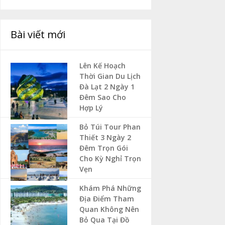
Bài viết mới
Lên Kế Hoạch
Thời Gian Du Lịch
Đà Lạt 2 Ngày 1
Đêm Sao Cho
Hợp Lý
Bỏ Túi Tour Phan
Thiết 3 Ngày 2
Đêm Trọn Gói
Cho Kỳ Nghỉ Trọn
Vẹn
Khám Phá Những
Địa Điểm Tham
Quan Không Nên
Bỏ Qua Tại Đồ