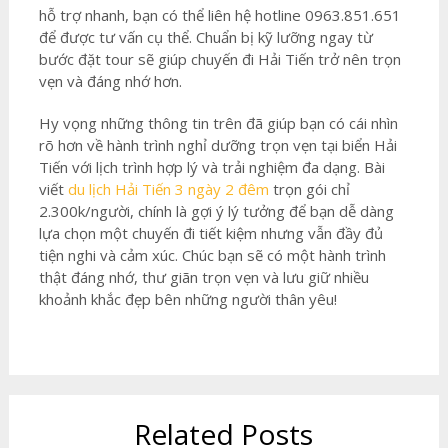
hỗ trợ nhanh, bạn có thể liên hệ hotline 0963.851.651
để được tư vấn cụ thể. Chuẩn bị kỹ lưỡng ngay từ
bước đặt tour sẽ giúp chuyến đi Hải Tiến trở nên trọn
vẹn và đáng nhớ hơn.
Hy vọng những thông tin trên đã giúp bạn có cái nhìn
rõ hơn về hành trình nghỉ dưỡng trọn vẹn tại biển Hải
Tiến với lịch trình hợp lý và trải nghiệm đa dạng. Bài
viết
du lịch Hải Tiến 3 ngày 2 đêm
trọn gói chỉ
2.300k/người, chính là gợi ý lý tưởng để bạn dễ dàng
lựa chọn một chuyến đi tiết kiệm nhưng vẫn đầy đủ
tiện nghi và cảm xúc. Chúc bạn sẽ có một hành trình
thật đáng nhớ, thư giãn trọn vẹn và lưu giữ nhiều
khoảnh khắc đẹp bên những người thân yêu!
Related Posts