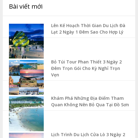
Bài viết mới
Lên Kế Hoạch Thời Gian Du Lịch Đà
Lạt 2 Ngày 1 Đêm Sao Cho Hợp Lý
Bỏ Túi Tour Phan Thiết 3 Ngày 2
Đêm Trọn Gói Cho Kỳ Nghỉ Trọn
Vẹn
Khám Phá Những Địa Điểm Tham
Quan Không Nên Bỏ Qua Tại Đồ Sơn
Lịch Trình Du Lịch Cửa Lò 3 Ngày 2