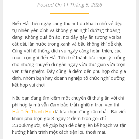
Posted On 11 Tháng 5, 2026
Biển Hải Tiến ngày càng thu hút du khách nhờ vẻ đẹp
tự nhiên yên bình và không gian nghỉ dưỡng thoáng
đãng. Không quá ồn ào, nơi đây gây ấn tượng với bãi
cát dài, làn nước trong xanh và bầu không khí dễ chịu.
Cùng với hệ thống dịch vụ ngày càng hoàn thiện, các
tour trọn gói đến Hải Tiến trở thành lựa chọn lý tưởng
cho những chuyến đi ngắn ngày vừa thư giãn vừa trọn
vẹn trải nghiệm. Đây cũng là điểm đến phù hợp cho gia
đình, nhóm bạn hay doanh nghiệp tổ chức nghỉ dưỡng
kết hợp vui chơi.
Nếu bạn đang tìm kiếm một chuyến đi thư giãn với chi
phí hợp lý mà vẫn đảm bảo trải nghiệm trọn vẹn thì
Hải Tiến Thanh Hóa
là lựa chọn đáng cân nhắc. Bài viết
khám phá trọn gói 3 ngày 2 đêm trọn gói chỉ
2.300k/người, sẽ giúp bạn dễ dàng lên kế hoạch và tận
hưởng hành trình một cách tiện lợi, thoải mái.