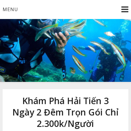
Skip
MENU
to
content
Công Ty TNHH Dịch Vụ Lặn Biển Xanh
Dịch Vụ Lặn Biển Xanh
Khám Phá Hải Tiến 3
Ngày 2 Đêm Trọn Gói Chỉ
2.300k/Người