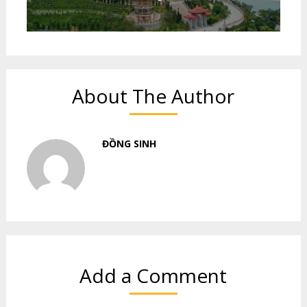
About The Author
ĐỒNG SINH
Add a Comment