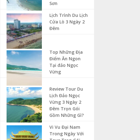
Sơn
Lịch Trình Du Lịch
Cửa Lò 3 Ngày 2
Đêm
Top Những Địa
Điểm Ăn Ngon
Tại đảo Ngọc
Vừng
Review Tour Du
Lịch Đảo Ngọc
Vừng 3 Ngày 2
Đêm Trọn Gói
Gồm Những Gì?
Vi Vu Đại Nam
Trong Ngày Với