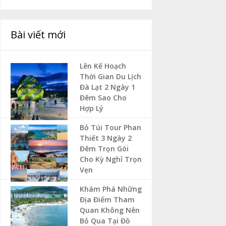
Bài viết mới
Lên Kế Hoạch
Thời Gian Du Lịch
Đà Lạt 2 Ngày 1
Đêm Sao Cho
Hợp Lý
Bỏ Túi Tour Phan
Thiết 3 Ngày 2
Đêm Trọn Gói
Cho Kỳ Nghỉ Trọn
Vẹn
Khám Phá Những
Địa Điểm Tham
Quan Không Nên
Bỏ Qua Tại Đồ