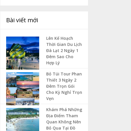
Bài viết mới
Lên Kế Hoạch
Thời Gian Du Lịch
Đà Lạt 2 Ngày 1
Đêm Sao Cho
Hợp Lý
Bỏ Túi Tour Phan
Thiết 3 Ngày 2
Đêm Trọn Gói
Cho Kỳ Nghỉ Trọn
Vẹn
Khám Phá Những
Địa Điểm Tham
Quan Không Nên
Bỏ Qua Tại Đồ