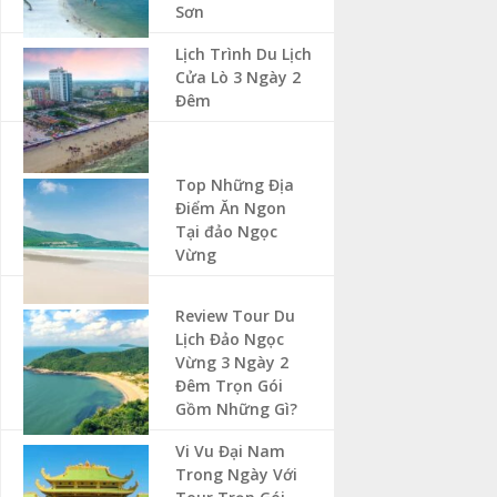
Sơn
Lịch Trình Du Lịch
Cửa Lò 3 Ngày 2
Đêm
Top Những Địa
Điểm Ăn Ngon
Tại đảo Ngọc
Vừng
Review Tour Du
Lịch Đảo Ngọc
Vừng 3 Ngày 2
Đêm Trọn Gói
Gồm Những Gì?
Vi Vu Đại Nam
Trong Ngày Với