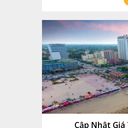
Cập Nhật Giá