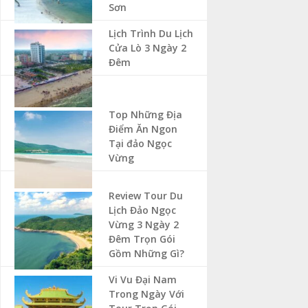
Sơn
Lịch Trình Du Lịch
Cửa Lò 3 Ngày 2
Đêm
Top Những Địa
Điểm Ăn Ngon
Tại đảo Ngọc
Vừng
Review Tour Du
Lịch Đảo Ngọc
Vừng 3 Ngày 2
Đêm Trọn Gói
Gồm Những Gì?
Vi Vu Đại Nam
Trong Ngày Với