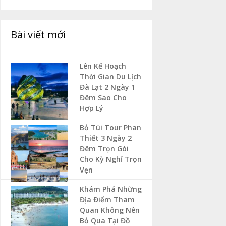
Bài viết mới
Lên Kế Hoạch
Thời Gian Du Lịch
Đà Lạt 2 Ngày 1
Đêm Sao Cho
Hợp Lý
Bỏ Túi Tour Phan
Thiết 3 Ngày 2
Đêm Trọn Gói
Cho Kỳ Nghỉ Trọn
Vẹn
Khám Phá Những
Địa Điểm Tham
Quan Không Nên
Bỏ Qua Tại Đồ