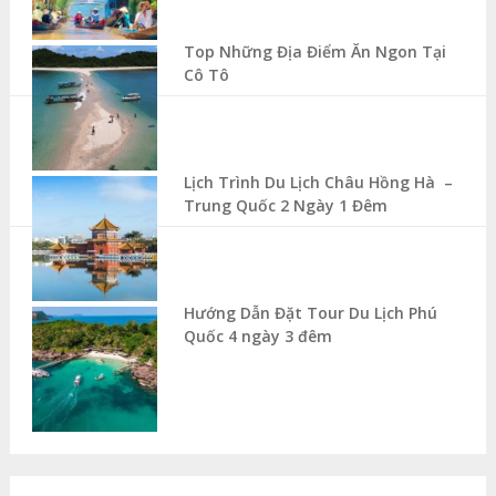
Top Những Địa Điểm Ăn Ngon Tại
Cô Tô
Lịch Trình Du Lịch Châu Hồng Hà –
Trung Quốc 2 Ngày 1 Đêm
Hướng Dẫn Đặt Tour Du Lịch Phú
Quốc 4 ngày 3 đêm