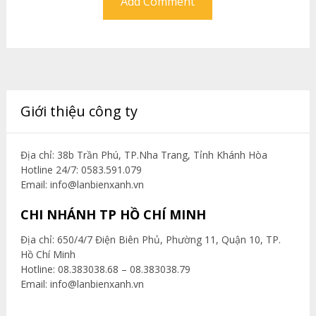
Giới thiệu công ty
Địa chỉ: 38b Trần Phú, TP.Nha Trang, Tỉnh Khánh Hòa
Hotline 24/7: 0583.591.079
Email:
info@lanbienxanh.vn
CHI NHÁNH TP HỒ CHÍ MINH
Địa chỉ: 650/4/7 Điện Biên Phủ, Phường 11, Quận 10, TP.
Hồ Chí Minh
Hotline: 08.383038.68 – 08.383038.79
Email:
info@lanbienxanh.vn