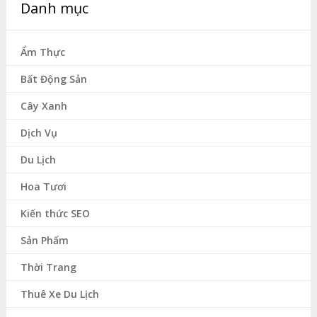
Danh mục
Ẩm Thực
Bất Động Sản
Cây Xanh
Dịch Vụ
Du Lịch
Hoa Tươi
Kiến thức SEO
Sản Phẩm
Thời Trang
Thuê Xe Du Lịch