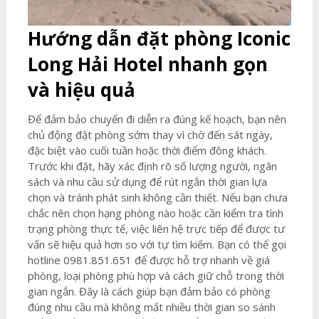
Hướng dẫn đặt phòng Iconic
Long Hải Hotel nhanh gọn
và hiệu quả
Để đảm bảo chuyến đi diễn ra đúng kế hoạch, bạn nên
chủ động đặt phòng sớm thay vì chờ đến sát ngày,
đặc biệt vào cuối tuần hoặc thời điểm đông khách.
Trước khi đặt, hãy xác định rõ số lượng người, ngân
sách và nhu cầu sử dụng để rút ngắn thời gian lựa
chọn và tránh phát sinh không cần thiết. Nếu bạn chưa
chắc nên chọn hạng phòng nào hoặc cần kiểm tra tình
trạng phòng thực tế, việc liên hệ trực tiếp để được tư
vấn sẽ hiệu quả hơn so với tự tìm kiếm. Bạn có thể gọi
hotline 0981.851.651 để được hỗ trợ nhanh về giá
phòng, loại phòng phù hợp và cách giữ chỗ trong thời
gian ngắn. Đây là cách giúp bạn đảm bảo có phòng
đúng nhu cầu mà không mất nhiều thời gian so sánh