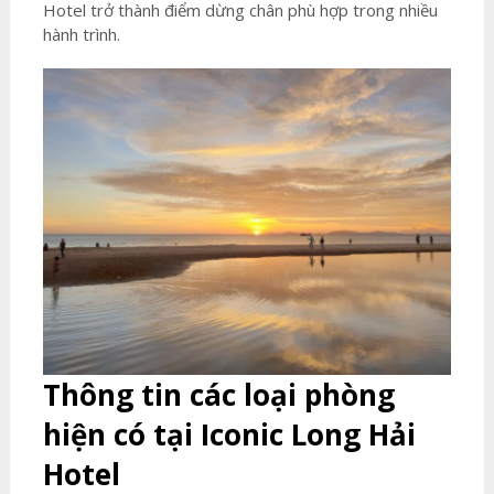
Hotel trở thành điểm dừng chân phù hợp trong nhiều
hành trình.
Thông tin các loại phòng
hiện có tại
Iconic Long Hải
Hotel