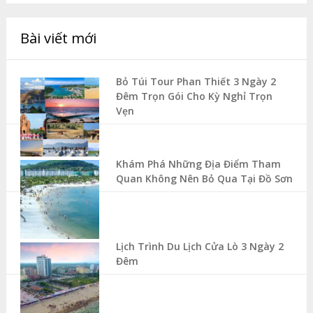
Bài viết mới
Bỏ Túi Tour Phan Thiết 3 Ngày 2
Đêm Trọn Gói Cho Kỳ Nghỉ Trọn
Vẹn
Khám Phá Những Địa Điểm Tham
Quan Không Nên Bỏ Qua Tại Đồ Sơn
Lịch Trình Du Lịch Cửa Lò 3 Ngày 2
Đêm