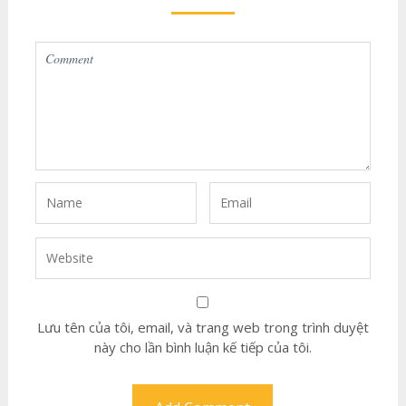
Lưu tên của tôi, email, và trang web trong trình duyệt
này cho lần bình luận kế tiếp của tôi.