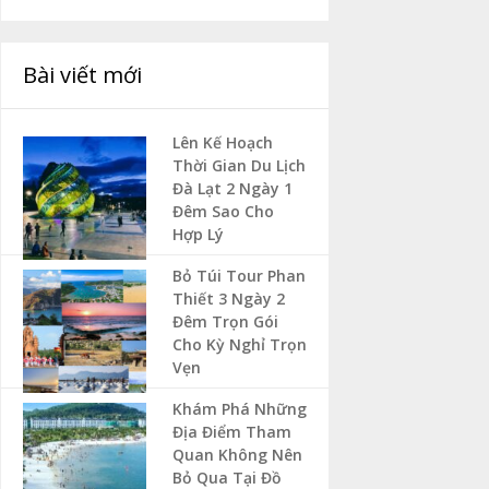
Bài viết mới
Lên Kế Hoạch
Thời Gian Du Lịch
Đà Lạt 2 Ngày 1
Đêm Sao Cho
Hợp Lý
Bỏ Túi Tour Phan
Thiết 3 Ngày 2
Đêm Trọn Gói
Cho Kỳ Nghỉ Trọn
Vẹn
Khám Phá Những
Địa Điểm Tham
Quan Không Nên
Bỏ Qua Tại Đồ