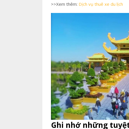
>>Xem thêm:
Dịch vụ thuê xe du lịch
Ghi nhớ những tuyệt