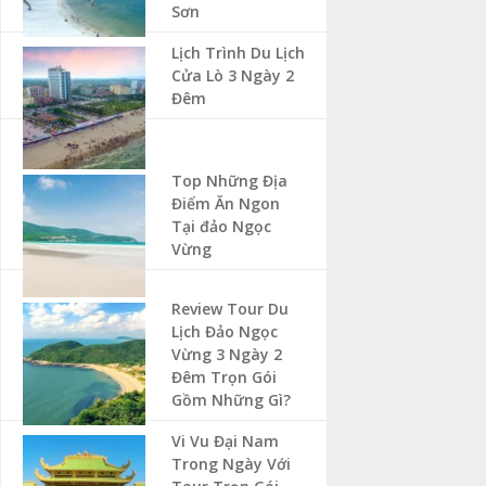
Sơn
Lịch Trình Du Lịch
Cửa Lò 3 Ngày 2
Đêm
Top Những Địa
Điểm Ăn Ngon
Tại đảo Ngọc
Vừng
Review Tour Du
Lịch Đảo Ngọc
Vừng 3 Ngày 2
Đêm Trọn Gói
Gồm Những Gì?
Vi Vu Đại Nam
Trong Ngày Với