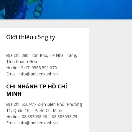
Giới thiệu công ty
Địa chỉ: 38b Trần Phú, TP.Nha Trang,
Tỉnh Khánh Hòa
Hotline 24/7: 0583.591.079
Email:
info@lanbienxanh.vn
CHI NHÁNH TP HỒ CHÍ
MINH
Địa chỉ: 650/4/7 Điện Biên Phủ, Phường
11, Quận 10, TP. Hồ Chí Minh
Hotline: 08.383038.68 – 08.383038.79
Email:
info@lanbienxanh.vn